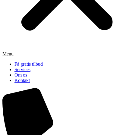
Menu
Få gratis tilbud
Services
Om os
Kontakt