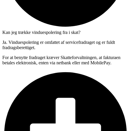
Kan jeg trække vinduespolering fra i skat?
Ja. Vinduespolering er omfattet af servicefradraget og er fuldt
fradragsberettiget.
For at benytte fradraget kræver Skatteforvaltningen, at fakturaen
betales elektronisk, enten via netbank eller med MobilePay.