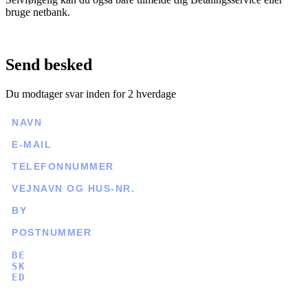
bruge netbank.
Send besked
Du modtager svar inden for 2 hverdage