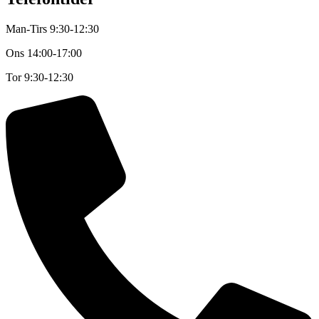
Man-Tirs 9:30-12:30
Ons
14:00-17:00
Tor
9:30-12:30