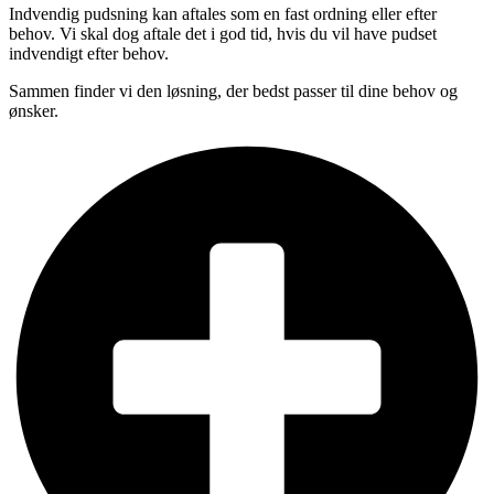
Indvendig pudsning kan aftales som en fast ordning eller efter
behov. Vi skal dog aftale det i god tid, hvis du vil have pudset
indvendigt efter behov.
Sammen finder vi den løsning, der bedst passer til dine behov og
ønsker.