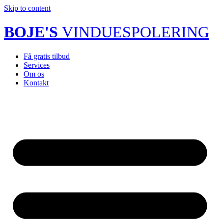
Skip to content
BOJE'S
VINDUESPOLERING
Få gratis tilbud
Services
Om os
Kontakt