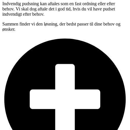
Indvendig pudsning kan aftales som en fast ordning eller efter
behov. Vi skal dog aftale det i god tid, hvis du vil have pudset
indvendigt efter behov.
Sammen finder vi den løsning, der bedst passer til dine behov og
ønsker.