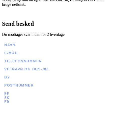
bruge netbank.
Send besked
Du modtager svar inden for 2 hverdage