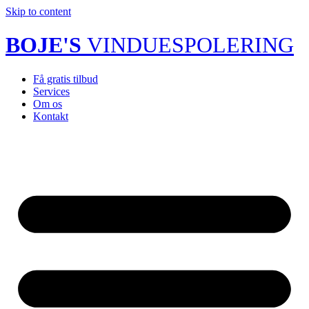
Skip to content
BOJE'S
VINDUESPOLERING
Få gratis tilbud
Services
Om os
Kontakt