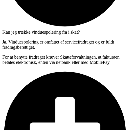
Kan jeg trække vinduespolering fra i skat?
Ja. Vinduespolering er omfattet af servicefradraget og er fuldt
fradragsberettiget.
For at benytte fradraget kræver Skatteforvaltningen, at fakturaen
betales elektronisk, enten via netbank eller med MobilePay.