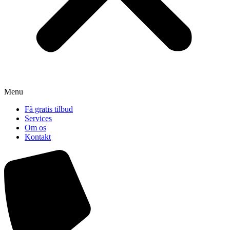
Menu
Få gratis tilbud
Services
Om os
Kontakt