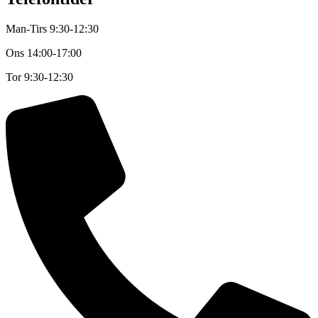
Man-Tirs 9:30-12:30
Ons
14:00-17:00
Tor
9:30-12:30