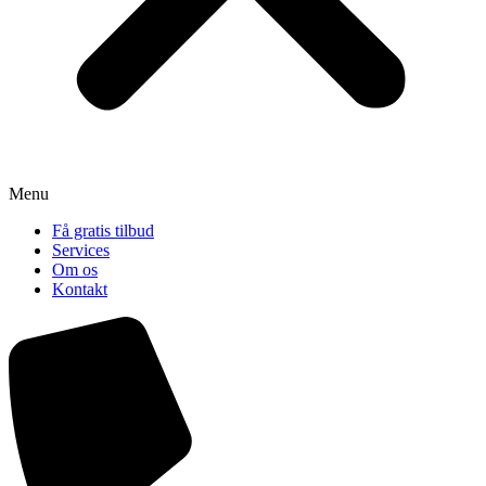
Menu
Få gratis tilbud
Services
Om os
Kontakt