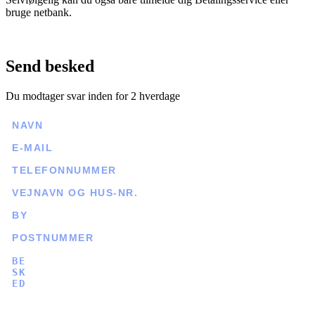
bruge netbank.
Send besked
Du modtager svar inden for 2 hverdage