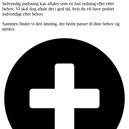
Indvendig pudsning kan aftales som en fast ordning eller efter
behov. Vi skal dog aftale det i god tid, hvis du vil have pudset
indvendigt efter behov.
Sammen finder vi den løsning, der bedst passer til dine behov og
ønsker.