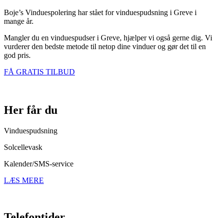
Boje’s Vinduespolering har stået for vinduespudsning i Greve i
mange år.
Mangler du en vinduespudser i Greve, hjælper vi også gerne dig. Vi
vurderer den bedste metode til netop dine vinduer og gør det til en
god pris.
FÅ GRATIS TILBUD
Her får du
Vinduespudsning
Solcellevask
Kalender/SMS-service
LÆS MERE
Telefontider