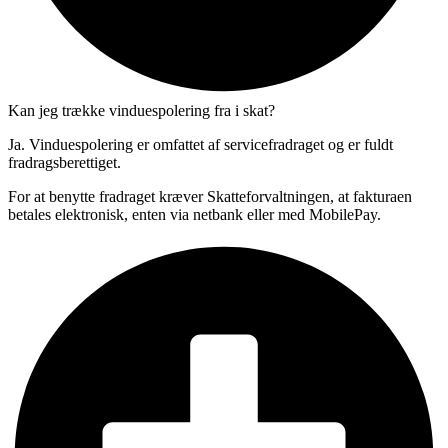
Kan jeg trække vinduespolering fra i skat?
Ja. Vinduespolering er omfattet af servicefradraget og er fuldt
fradragsberettiget.
For at benytte fradraget kræver Skatteforvaltningen, at fakturaen
betales elektronisk, enten via netbank eller med MobilePay.