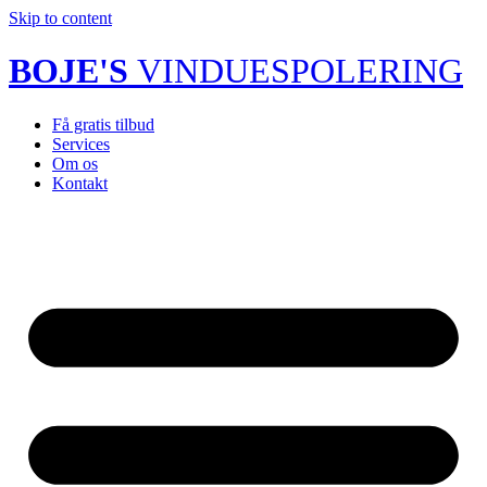
Skip to content
BOJE'S
VINDUESPOLERING
Få gratis tilbud
Services
Om os
Kontakt