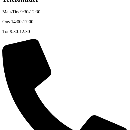
Man-Tirs 9:30-12:30
Ons
14:00-17:00
Tor
9:30-12:30