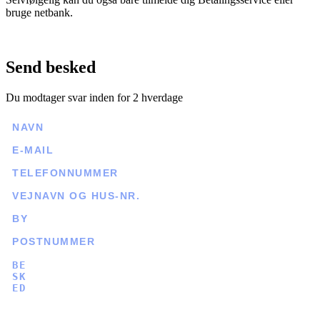
bruge netbank.
Send besked
Du modtager svar inden for 2 hverdage