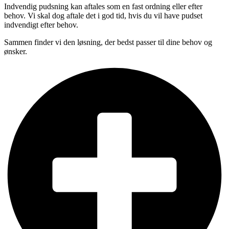
Indvendig pudsning kan aftales som en fast ordning eller efter
behov. Vi skal dog aftale det i god tid, hvis du vil have pudset
indvendigt efter behov.
Sammen finder vi den løsning, der bedst passer til dine behov og
ønsker.