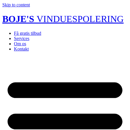
Skip to content
BOJE'S
VINDUESPOLERING
Få gratis tilbud
Services
Om os
Kontakt