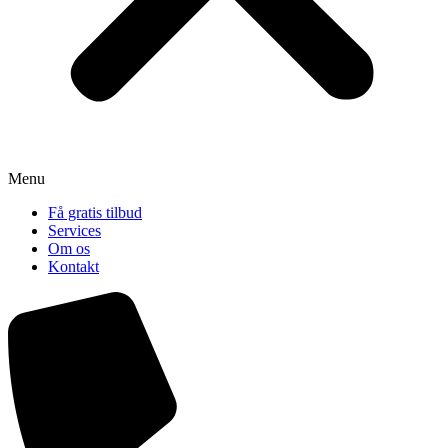
Menu
Få gratis tilbud
Services
Om os
Kontakt