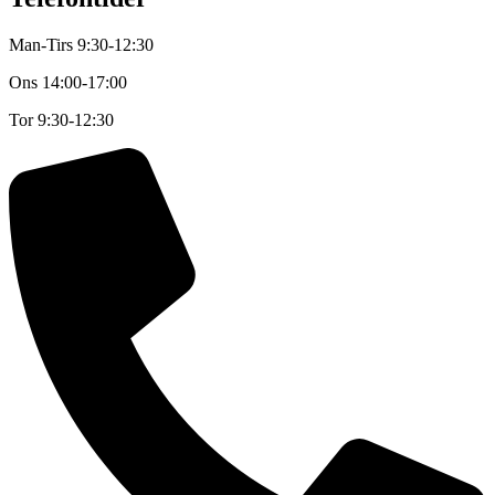
Man-Tirs 9:30-12:30
Ons
14:00-17:00
Tor
9:30-12:30