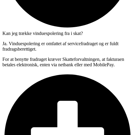
Kan jeg trække vinduespolering fra i skat?
Ja. Vinduespolering er omfattet af servicefradraget og er fuldt
fradragsberettiget.
For at benytte fradraget kræver Skatteforvaltningen, at fakturaen
betales elektronisk, enten via netbank eller med MobilePay.